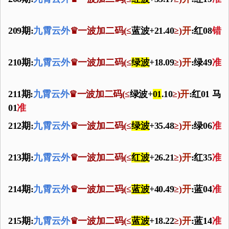
209期:
九霄云外
♛
一波加二码
(≤
蓝波+21.40
≥)
开
:红08
错
210期:
九霄云外
♛
一波加二码
(≤
绿波
+18.09
≥)
开
:绿49
准
211期:
九霄云外
♛
一波加二码
(≤
绿波+
01
.10
≥)
开
:红01 马
01
准
212期:
九霄云外
♛
一波加二码
(≤
绿波
+35.48
≥)
开
:绿06
准
213期:
九霄云外
♛
一波加二码
(≤
红波
+26.21
≥)
开
:红35
准
214期:
九霄云外
♛
一波加二码
(≤
蓝波
+40.49
≥)
开
:蓝04
准
215期:
九霄云外
♛
一波加二码
(≤
蓝波
+18.22
≥)
开
:蓝14
准