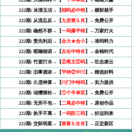
222期:
冰清玉洁→【
⑽码必中特
】←横财就手
222期:
从流忘反→【
九宫禁⒊肖
】←免费公开
222期:
确然不群→【
一码爆平特
】←万家灯火
222期:
责先利后→【
合大★合小
】←准码料力
222期:
呢喃细语→【
左右中特肖
】←金钱时代
222期:
竹篮打水→【
②尾主②码
】←壮志凌云
222期:
旧事酒浓→【
平特②中⑴
】←精选好料
222期:
久违神算→【
⑴门中特码
】←实力提供
222期:
诎缨插衽→【
①个半单双
】←免费公开
222期:
无所不包→【
二尾必中特
】←原创作品
222期:
执手不离→【
一码防三码
】←好运到来
222期:
交际明星→【
致富⒌生肖
】←正定新区