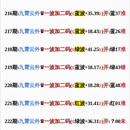
216期:
九霄云外
♛
一波加二码
(≤
蓝波
+35.39
≥)
开
:蓝37
准
217期:
九霄云外
♛
一波加二码
(≤
蓝波
+18.43
≥)
开
:蓝26
准
218期:
九霄云外
♛
一波加二码
(≤
绿波
+41.25
≥)
开
:绿17
准
219期:
九霄云外
♛
一波加二码
(≤
蓝波+18.17
≥)
开
:绿43
错
220期:
九霄云外
♛
一波加二码
(≤
蓝波
+18.28
≥)
开
:蓝48
准
221期:
九霄云外
♛
一波加二码
(≤
红波
+31.41
≥)
开
:红01
准
222期:
九霄云外
♛
一波加二码
(≤
绿波+36.31
≥)
开
:？00
未