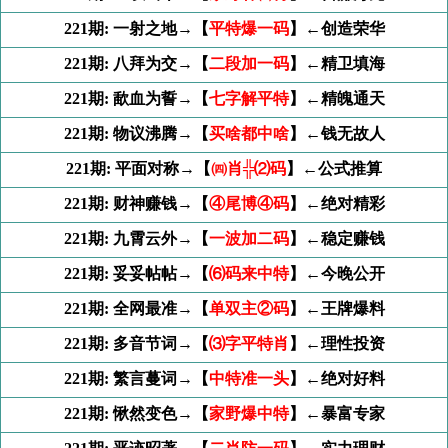
221期:
一射之地→【
平特爆一码
】←创造荣华
221期:
八拜为交→【
二段加一码
】←精卫填海
221期:
歃血为誓→【
七字解平特
】←精魄通天
221期:
物议沸腾→【
买啥都中啥
】←钱无故人
221期:
平面对称→【
㈣肖╬⑵码
】←公式推算
221期:
财神赚钱→【
④尾博④码
】←绝对精彩
221期:
九霄云外→【
一波加二码
】←稳定赚钱
221期:
妥妥帖帖→【
⑹码来中特
】←今晚公开
221期:
全网最准→【
单双主②码
】←王牌爆料
221期:
多音节词→【
⑶字平特肖
】←理性投资
221期:
繁言蔓词→【
中特准一头
】←绝对好料
221期:
愀然变色→【
家野爆中特
】←暴富专家