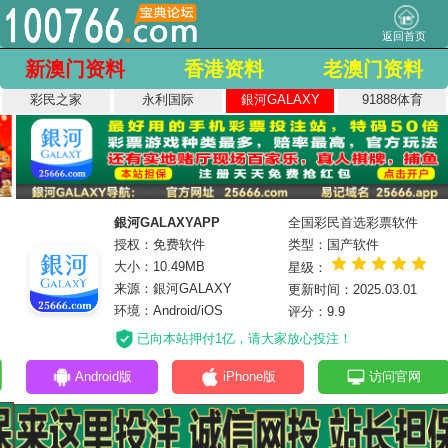
返回首页
新澳门资料
香港资料
老澳门资料
彩民之家
永利国际
銀河GALAXY
91888体育
銀河GALAXYAPP
全国彩民首选彩票软件
授权：免费软件
类型：国产软件
大小：10.49MB
星级：
来源：銀河GALAXY
更新时间：2025.03.01
环境：Android/iOS
评分：9.9
已向本站押付1亿，请大家放心投注！
Android版
iPhone版
访问官网