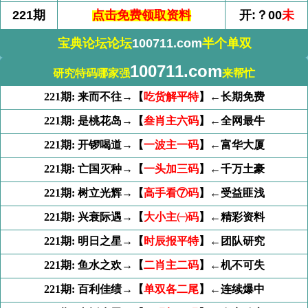
221期
点击免费领取资料
开:？00
未
宝典论坛论坛
100711.com
半个单双
100711.com
研究特码哪家强
来帮忙
221期:
来而不往→【
吃货解平特
】←长期免费
221期:
是桃花岛→【
叁肖主六码
】←全网最牛
221期:
开锣喝道→【
一波主一码
】←富华大厦
221期:
亡国灭种→【
一头加三码
】←千万土豪
221期:
树立光辉→【
高手看⑦码
】←受益匪浅
221期:
兴衰际遇→【
大小主㈠码
】←精彩资料
221期:
明日之星→【
时辰报平特
】←团队研究
221期:
鱼水之欢→【
二肖主二码
】←机不可失
221期:
百利佳绩→【
单双各二尾
】←连续爆中