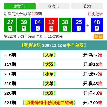
【宝典论坛
100711.com
半个单双】
216期
【
大单
】
开:马37
准
217期
【
大双
】
开:蛇26
准
218期
【
小单
】
开:虎17
准
219期
【
大单
】
开:鼠43
准
220期
【
大双
】
开:羊48
准
221期
【
点击等待十秒识别二维码
】
开:？00
未