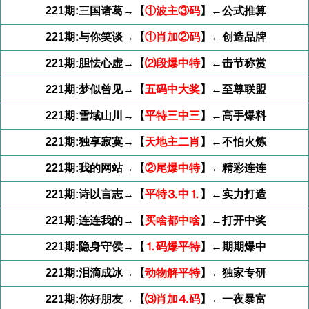
221期:三国诸葛→【
①波主③码
】←公式推算
221期:与你笑谈→【
①肖加②码
】←创造品牌
221期:胆怯心虚→【
⑵段爆中特
】←击节称赏
221期:梦似曾见→【
五码中大奖
】←至尊联盟
221期:雪域山川→【
平特三中三
】←高手爆料
221期:独享寂寞→【
天地主二肖
】←不怕火炼
221期:我的网站→【
②尾爆中特
】←精彩连连
221期:诗以言志→【
平特⒊中⒈
】←实力打造
221期:连连我的→【
买啥都中啥
】←打开中奖
221期:隐身守侯→【
⒈码爆平特
】←期期爆中
221期:泪滴成冰→【
动物解平特
】←独家专研
221期:你好朋友→【
⑶肖加⒋码
】←一夜暴富