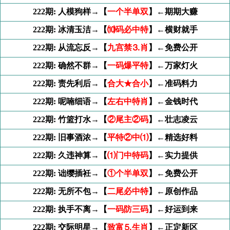
222期:
人模狗样→【
一个半单双
】←期期大赚
222期:
冰清玉洁→【
⑽码必中特
】←横财就手
222期:
从流忘反→【
九宫禁⒊肖
】←免费公开
222期:
确然不群→【
一码爆平特
】←万家灯火
222期:
责先利后→【
合大★合小
】←准码料力
222期:
呢喃细语→【
左右中特肖
】←金钱时代
222期:
竹篮打水→【
②尾主②码
】←壮志凌云
222期:
旧事酒浓→【
平特②中⑴
】←精选好料
222期:
久违神算→【
⑴门中特码
】←实力提供
222期:
诎缨插衽→【
①个半单双
】←免费公开
222期:
无所不包→【
二尾必中特
】←原创作品
222期:
执手不离→【
一码防三码
】←好运到来
222期:
交际明星→【
致富⒌生肖
】←正定新区