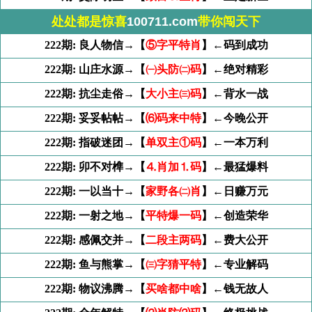
处处都是惊喜
100711.com
带你闯天下
222期:
良人物信→【
⑤字平特肖
】←码到成功
222期:
山庄水源→【
㈠头防㈡码
】←绝对精彩
222期:
抗尘走俗→【
大小主㈢码
】←背水一战
222期:
妥妥帖帖→【
⑹码来中特
】←今晚公开
222期:
指破迷团→【
单双主①码
】←一本万利
222期:
卯不对榫→【
⒋肖加⒈码
】←最猛爆料
222期:
一以当十→【
家野各㈡肖
】←日赚万元
222期:
一射之地→【
平特爆一码
】←创造荣华
222期:
感佩交并→【
二段主两码
】←费大公开
222期:
鱼与熊掌→【
㈢字猜平特
】←专业解码
222期:
物议沸腾→【
买啥都中啥
】←钱无故人